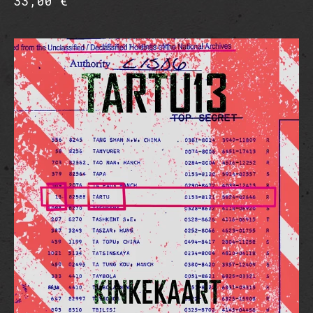
33,00 €