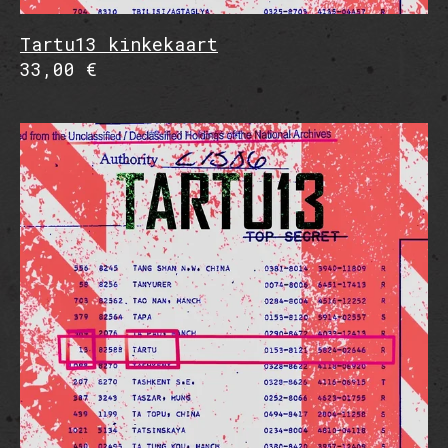
Tartu13 kinkekaart
33,00 €