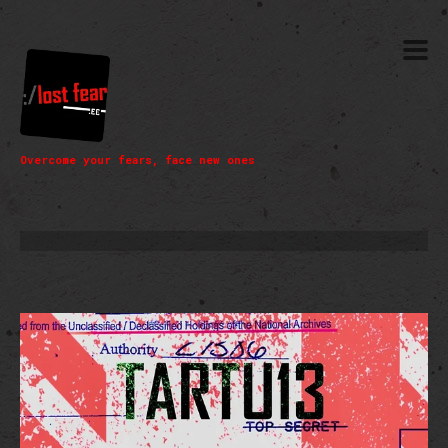
Overcome your fears, face new ones